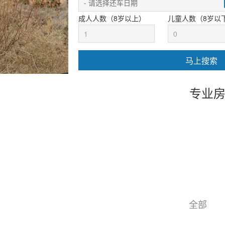
成人人数（8岁以上）
儿童人数（8岁以
专业房
全部