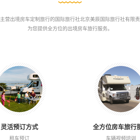
主营出境房车定制旅行的国际旅行社北京美辰国际旅行社有限责
为您提供全方位的出境房车旅行服务。
灵活预订方式
全方位房车旅行
租车预订
车辆视频培训