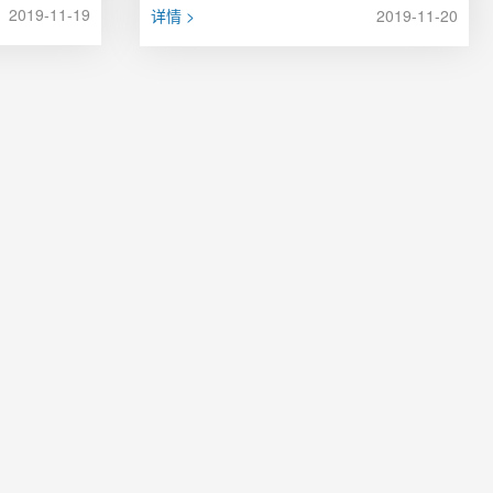
2019-11-19
详情 >
2019-11-20