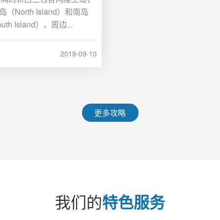
（North Island）和南岛
uth Island），周边...
2019-09-10
更多攻略
我们的
特色服务