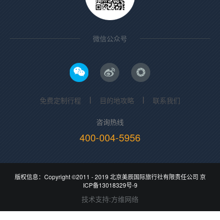
微信公众号
免费定制行程
目的地攻略
联系我们
咨询热线
400-004-5956
版权信息：Copyright ©2011 - 2019
北京美辰国际旅行社有限责任公司
京
ICP备13018329号-9
技术支持
:
方维网络